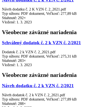
Návrh dodatku č. 2 K VZN č. 2_2021.pdf
Typ súboru: PDF dokument, Veľkosť: 277,89 kB
Stiahnuté: 292×
Vložené:
1. 3. 2023
Všeobecne záväzné nariadenia
Schválený dodatok č. 2 k VZN č. 2/2021
Dodatok č. 2 k VZN č. 2_2021.pdf
Typ súboru: PDF dokument, Veľkosť: 275,31 kB
Stiahnuté: 283×
Vložené:
1. 3. 2023
Všeobecne záväzné nariadenia
Návrh dodatku č. 2 k VZN č. 2/2021
Návrh dodatok č. 2 k VZN č. 2_2021.pdf
Typ súboru: PDF dokument, Veľkosť: 277,89 kB
Stiahnuté: 288×