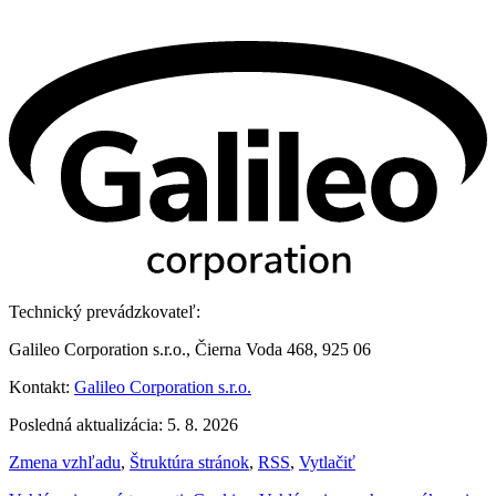
Technický prevádzkovateľ:
Galileo Corporation s.r.o., Čierna Voda 468, 925 06
Kontakt:
Galileo Corporation s.r.o.
Posledná aktualizácia: 5. 8. 2026
Zmena vzhľadu
,
Štruktúra stránok
,
RSS
,
Vytlačiť